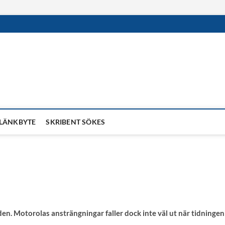
LÄNKBYTE
SKRIBENT SÖKES
. Motorolas ansträngningar faller dock inte väl ut när tidningen