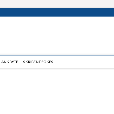
LÄNKBYTE
SKRIBENT SÖKES