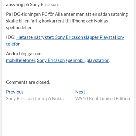
ansvarig på Sony Ericsson.
På IDG-tidningen PC för Alla anser man att en sådan satsning
skulle bli en farlig konkurrent till iPhone och Nokias
spelmodeller.
IDG:
Hetaste nätryktet: Sony Ericsson släpper Playstation-
telefon
Andra bloggar om:
mobiltelefoner
,
Sony Ericsson
spelmobil
,
playstation
.
Comments are closed.
Inläggsnavigering
Previous
Next
Previous
Next
post:
post:
Sony Ericsson tar in på Nokia
W910 Kent Limited Edition